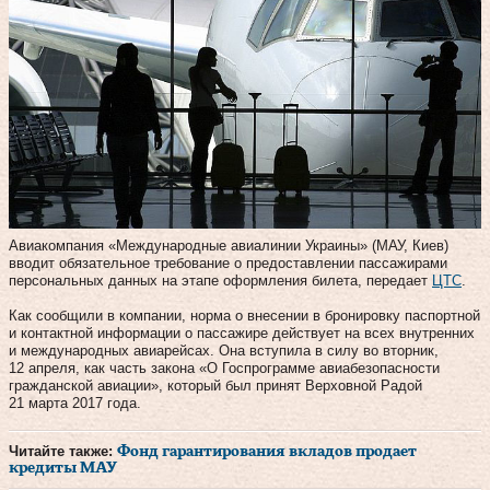
Авиакомпания «Международные авиалинии Украины» (МАУ, Киев)
вводит обязательное требование о предоставлении пассажирами
персональных данных на этапе оформления билета, передает
ЦТС
.
Как сообщили в компании, норма о внесении в бронировку паспортной
и контактной информации о пассажире действует на всех внутренних
и международных авиарейсах. Она вступила в силу во вторник,
12 апреля, как часть закона «О Госпрограмме авиабезопасности
гражданской авиации», который был принят Верховной Радой
21 марта 2017 года.
Читайте также:
Фонд гарантирования вкладов продает
кредиты МАУ