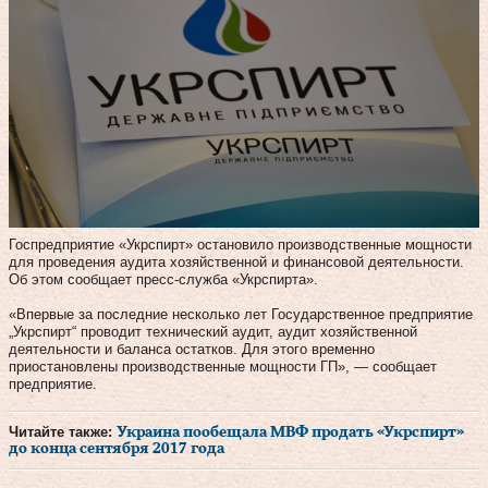
Госпредприятие «Укрспирт» остановило производственные мощности
для проведения аудита хозяйственной и финансовой деятельности.
Об этом сообщает пресс-служба «Укрспирта».
«Впервые за последние несколько лет Государственное предприятие
„Укрспирт“ проводит технический аудит, аудит хозяйственной
деятельности и баланса остатков. Для этого временно
приостановлены производственные мощности ГП», — сообщает
предприятие.
Читайте также:
Украина пообещала МВФ продать «Укрспирт»
до конца сентября 2017 года