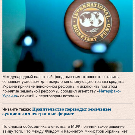
Международный валютный фонд выразил готовность оставить
основным условием для выделения следующего транша кредита
Украине принятие пенсионной реформы и исключить при этом
принятие земельной реформы, сообщил агентству «
Интерфакс-
Украина
» близкий к переговорам источник.
Читайте также:
Правительство переводит земельные
аукционы в электронный формат
По словам собеседника агентства, в МВФ приняли такое решение
ввиду того, что между Фондом и Кабинетом министров Украины нет