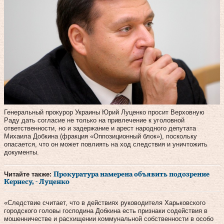
Генеральный прокурор Украины Юрий Луценко просит Верховную
Раду дать согласие не только на привлечение к уголовной
ответственности, но и задержание и арест народного депутата
Михаила Добкина (фракция «Оппозиционный блок»), поскольку
опасается, что он может повлиять на ход следствия и уничтожить
документы.
Читайте также:
Прокуратура намерена объявить подозрение
Кернесу, - Луценко
«Следствие считает, что в действиях руководителя Харьковского
городского головы господина Добкина есть признаки содействия в
мошенничестве и расхищении коммунальной собственности в особо