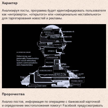
Характер
Анализируя посты, программа будет идентифицировать пользователя
как «интроверта», «открытого» или «эмоционально нестабильного»
для таргетирования новостей и рекламы.
Пророчества
Анализ постов, информация по операциям с банковской карточкой
и определение местоположения помогут Facebook предусматривать