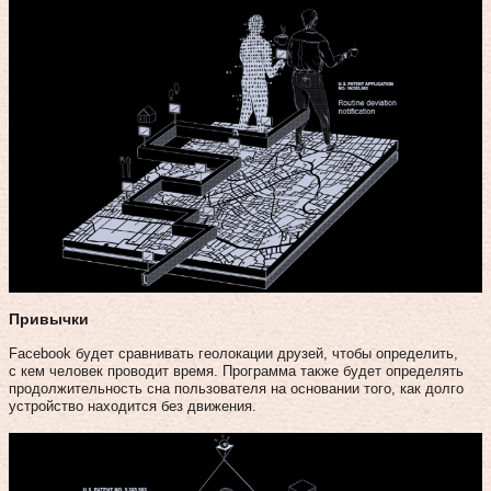
Привычки
Facebook будет сравнивать геолокации друзей, чтобы определить,
с кем человек проводит время. Программа также будет определять
продолжительность сна пользователя на основании того, как долго
устройство находится без движения.