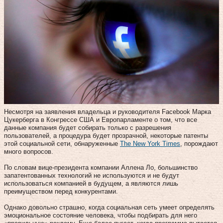
Несмотря на заявления владельца и руководителя Facebook Марка
Цукерберга в Конгрессе США и Европарламенте о том, что все
данные компания будет собирать только с разрешения
пользователей, а процедура будет прозрачной, некоторые патенты
этой социальной сети, обнаруженные
The New York Times
, порождают
много вопросов.
По словам вице-президента компании Аллена Ло, большинство
запатентованных технологий не используются и не будут
использоваться компанией в будущем, а являются лишь
преимуществом перед конкурентами.
Однако довольно страшно, когда социальная сеть умеет определять
эмоциональное состояние человека, чтобы подбирать для него