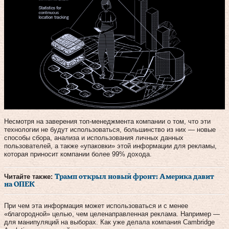
Несмотря на заверения топ-менеджмента компании о том, что эти
технологии не будут использоваться, большинство из них — новые
способы сбора, анализа и использования личных данных
пользователей, а также «упаковки» этой информации для рекламы,
которая приносит компании более 99% дохода.
Читайте также:
Трамп открыл новый фронт: Америка давит
на ОПЕК
При чем эта информация может использоваться и с менее
«благородной» целью, чем целенаправленная реклама. Например —
для манипуляций на выборах. Как уже делала компания Cambridge