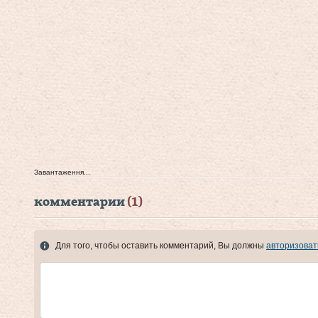
Завантаження...
комментарии
(1)
Для того, чтобы оставить комментарий, Вы должны
авторизоват