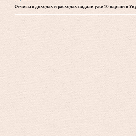
Отчеты о доходах и расходах подали уже 10 партий в Ук