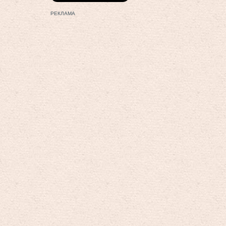
РЕКЛАМА