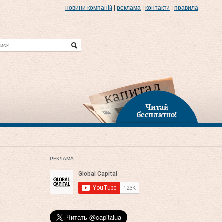
новини компаній
|
реклама
|
контакти
|
правила
Читай
бесплатно!
РЕКЛАМА