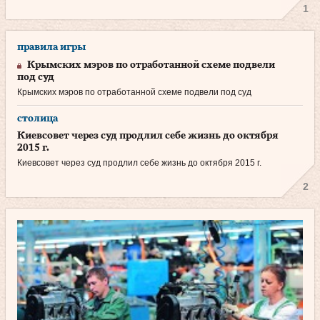
1
правила игры
Крымских мэров по отработанной схеме подвели
под суд
Крымских мэров по отработанной схеме подвели под суд
столица
Киевсовет через суд продлил себе жизнь до октября
2015 г.
Киевсовет через суд продлил себе жизнь до октября 2015 г.
2