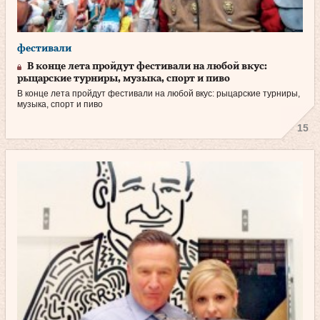
фестивали
В конце лета пройдут фестивали на любой вкус:
рыцарские турниры, музыка, спорт и пиво
В конце лета пройдут фестивали на любой вкус: рыцарские турниры,
музыка, спорт и пиво
15