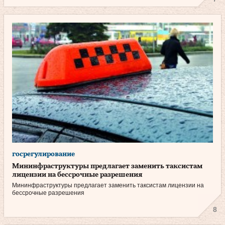
госрегулирование
Мининфраструктуры предлагает заменить таксистам
лицензии на бессрочные разрешения
Мининфраструктуры предлагает заменить таксистам лицензии на
бессрочные разрешения
8