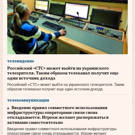
телевидение
Российский «СТС» может выйти на украинского
телезрителя. Таким образом телеканал получит еще
один источник дохода
Российский «СТС» может выйти на украинского телезрителя. Таким
образом телеканал получит еще один источник дохода
телекоммуникации
Введение правил совместного использования
инфраструктуры операторами связи снова
откладывается. Игроки желают распоряжаться
активами самостоятельно
Введение правил совместного использования инфраструктуры
операторами связи снова откладывается. Игроки желают