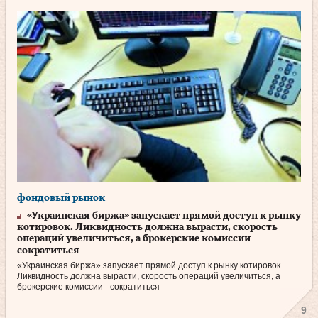
фондовый рынок
«Украинская биржа» запускает прямой доступ к рынку
котировок. Ликвидность должна вырасти, скорость
операций увеличиться, а брокерские комиссии —
сократиться
«Украинская биржа» запускает прямой доступ к рынку котировок.
Ликвидность должна вырасти, скорость операций увеличиться, а
брокерские комиссии - сократиться
9