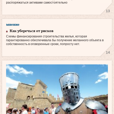
распоряжаться активами самостоятельно
13
мнение
Как уберечься от рисков
Схемы финансирования строительства жилья, которая
гарантированно обеспечивала бы получение желанного объекта в
собственность в оговоренные сроки, попросту нет.
14