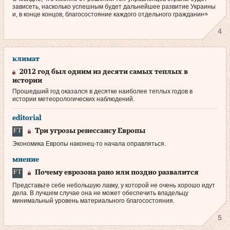
зависеть, насколько успешным будет дальнейшее развитие Украины
и, в конце концов, благосостояние каждого отдельного гражданина.
4
климат
2012 год был одним из десяти самых теплых в
истории
Прошедший год оказался в десятке наиболее теплых годов в
истории метеорологических наблюдений.
editorial
Три угрозы ренессансу Европы
Экономика Европы наконец‑то начала оправляться.
мнение
Почему еврозона рано или поздно развалится
Представьте себе небольшую лавку, у которой не очень хорошо идут
дела. В лучшем случае она не может обеспечить владельцу
минимальный уровень материального благосостояния.
5