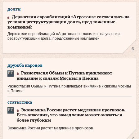
долги
Держатели еврооблигаций «Агротона» согласились на
условия реструктуризации долга, предложенные
компанией
Держатели еврооблигаций «Агротона» согласились на условия
реструктуризации долга, предложенные компанией
6
дружба народов
Разногласия Обамы и Путина привлекают
внимание к связям Москвы и Пекина
Разногласия Обамы и Путина привлекают внимание к связям Москвы
и Пекина
статистика
Экономика России растет медленнее прогнозов.
Есть опасения, что замедление может оказаться
более глубоким
Экономика России растет медленнее прогнозов
7