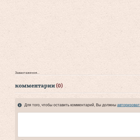
Завантаження...
комментарии
(0)
Для того, чтобы оставить комментарий, Вы должны
авторизоват