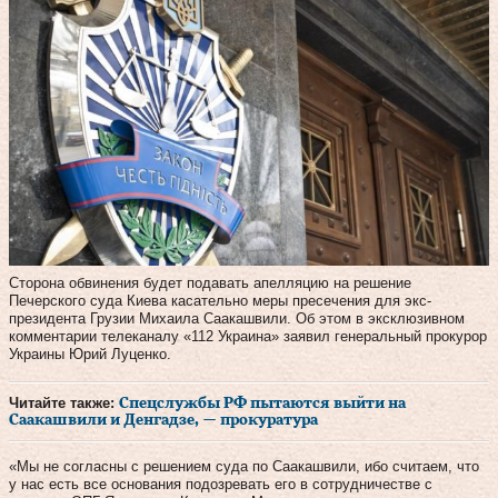
Сторона обвинения будет подавать апелляцию на решение
Печерского суда Киева касательно меры пресечения для экс-
президента Грузии Михаила Саакашвили. Об этом в эксклюзивном
комментарии телеканалу «112 Украина» заявил генеральный прокурор
Украины Юрий Луценко.
Читайте также:
Спецслужбы РФ пытаются выйти на
Саакашвили и Денгадзе, — прокуратура
«Мы не согласны с решением суда по Саакашвили, ибо считаем, что
у нас есть все основания подозревать его в сотрудничестве с