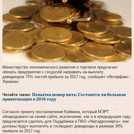
Министерство экономического развития и торговли предлагает
обязать предприятия с госдолей направить на выплату
дивидендов 75% чистой прибыли за 2017 год, сообщает «Интерфакс-
Украина».
Читайте также:
Попытка номер пять: Состоится ли большая
приватизация в 2018 году
Согласно проекту постановления Кабмина, который МЭРТ
обнародовало на своем сайте, исключение, как и в предыдущем году,
предлагается сделать для Ощадбанка и ПАО «Укргидроэнерго»: они
должны будут выплатить в госбюджет дивиденды в размере 30%
прибыли за 2017 год.