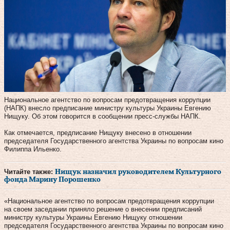
Национальное агентство по вопросам предотвращения коррупции
(НАПК) внесло предписание министру культуры Украины Евгению
Нищуку. Об этом говорится в сообщении пресс-службы НАПК.
Как отмечается, предписание Нищуку внесено в отношении
председателя Государственного агентства Украины по вопросам кино
Филиппа Ильенко.
Читайте также:
Нищук назначил руководителем Культурного
фонда Марину Порошенко
«Национальное агентство по вопросам предотвращения коррупции
на своем заседании приняло решение о внесении предписаний
министру культуры Украины Евгению Нищуку отношении
председателя Государственного агентства Украины по вопросам кино