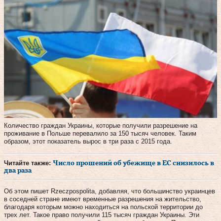
Количество граждан Украины, которые получили разрешение на
проживание в Польше перевалило за 150 тысяч человек. Таким
образом, этот показатель вырос в три раза с 2015 года.
Читайте также:
Число прошений об убежище в ЕС снизилось в
два раза
Об этом пишет Rzeczpospolita, добавляя, что большинство украинцев
в соседней стране имеют временные разрешения на жительство,
благодаря которым можно находиться на польской территории до
трех лет. Такое право получили 115 тысяч граждан Украины. Эти