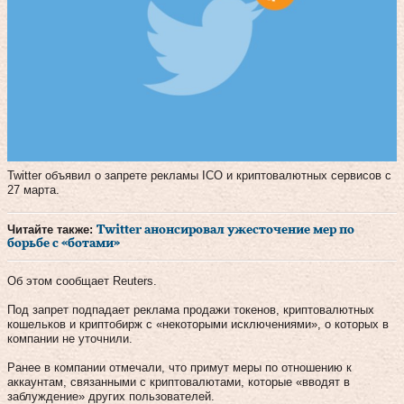
Twitter объявил о запрете рекламы ICO и криптовалютных сервисов с
27 марта.
Читайте также:
Twitter анонсировал ужесточение мер по
борьбе с «ботами»
Об этом сообщает Reuters.
Под запрет подпадает реклама продажи токенов, криптовалютных
кошельков и криптобирж с «некоторыми исключениями», о которых в
компании не уточнили.
Ранее в компании отмечали, что примут меры по отношению к
аккаунтам, связанными с криптовалютами, которые «вводят в
заблуждение» других пользователей.