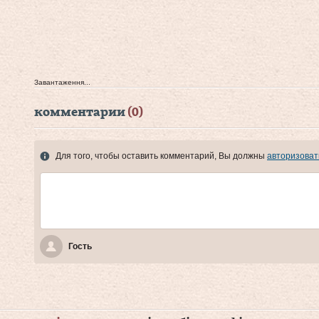
Завантаження...
комментарии
(0)
Для того, чтобы оставить комментарий, Вы должны
авторизоват
Гость