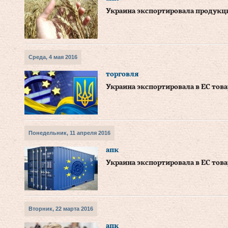
Украина экспортировала продукц
Среда, 4 мая 2016
торговля
Украина экспортировала в ЕС това
Понедельник, 11 апреля 2016
апк
Украина экспортировала в ЕС тов
Вторник, 22 марта 2016
апк