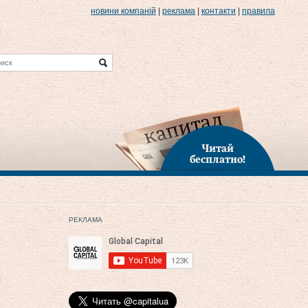
новини компаній
|
реклама
|
контакти
|
правила
Читай
бесплатно!
РЕКЛАМА