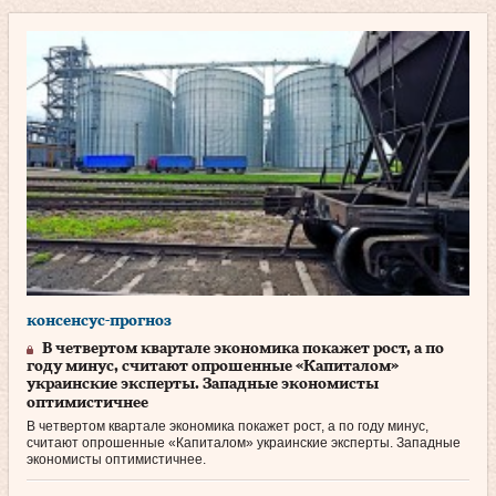
консенсус-прогноз
В четвертом квартале экономика покажет рост, а по
году минус, считают опрошенные «Капиталом»
украинские эксперты. Западные экономисты
оптимистичнее
В четвертом квартале экономика покажет рост, а по году минус,
считают опрошенные «Капиталом» украинские эксперты. Западные
экономисты оптимистичнее.