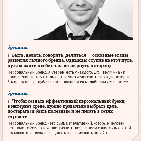
брендинг
Быть, делать, говорить, делиться — основные этапы
развития личного бренда. Однажды ступив на этот путь,
нужно найти в себе силы не свернуть в сторону
Персональный бренд, я уверен, есть у каждого. Его «величина» и
наполнение зависят только от самого человека. Есть люди, которые
более склонны к публичности - назовем их медийными личностями.
брендинг
Чтобы создать эффективный персональный бренд
в интернет-среде, нужно правильно выбрать цель,
постараться быть полезным и не писать в сетях
глупости
Персональный бренд - это сумма впечатлений, которые человек
оставляет о себе в течение жизни. С появлением социальных сетей
пользователи начали создавать свою личность онлайн.