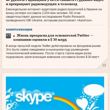
и превращают радиоведущих в телезвезд
Еженедельная интернет-аудитория радиослушателей в Украине на
конец октября составила 2,054 млн человек. Об этом
свидетельствуют данные исследования Radio Research,
проведенного GfK Ukraine, которыми располагает «Капитал».
капитализация
Жизнь прекрасна для основателей Twitter —
компанию оценили в $ 30 млрд
В конце прошлой недели Twitter дебютировала на фондовом рынке.
Это было самое ожидаемое в нынешнем году размещение
технологической компании. После старта торгов акции резко
подорожали, капитализация компании составила более $ 30 млрд.
12