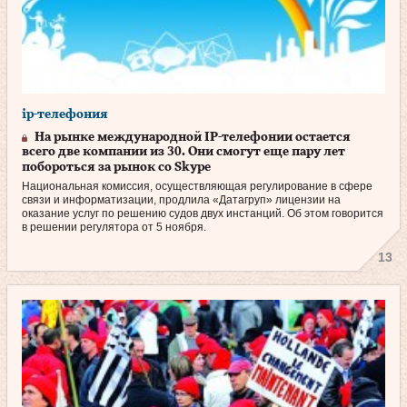
ip-телефония
На рынке международной IP-телефонии остается
всего две компании из 30. Они смогут еще пару лет
побороться за рынок со Skype
Национальная комиссия, осуществляющая регулирование в сфере
связи и информатизации, продлила «Датагруп» лицензии на
оказание услуг по решению судов двух инстанций. Об этом говорится
в решении регулятора от 5 ноября.
13