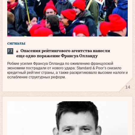
сигналы
Опасения рейтингового агентства нанесли
еще одно поражение Франсуа Олланду
Робкие усилия Франсуа Олланда по оживлению французской
экономики пострадали от нового удара: Standard & Poor’s снизило
кредитный рейтинг страны, а также раскритиковало высокие налоги и
ослабление структурных реформ.
14