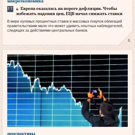
макроэкономика
Европа оказалась на пороге дефляции. Чтобы
избежать падения цен, ЕЦБ начал снижать ставки
В мире нулевых процентных ставок и массовых покупок облигаций
правительствами мало что может удивить опытных наблюдателей,
следящих за действиями центральных банков.
6
перспективы