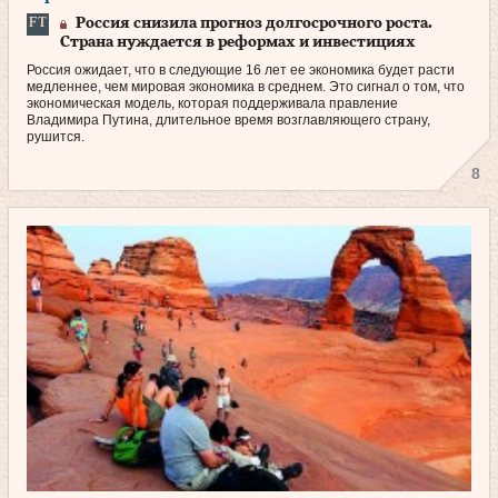
Россия снизила прогноз долгосрочного роста.
Страна нуждается в реформах и инвестициях
Россия ожидает, что в следующие 16 лет ее экономика будет расти
медленнее, чем мировая экономика в среднем. Это сигнал о том, что
экономическая модель, которая поддерживала правление
Владимира Путина, длительное время возглавляющего страну,
рушится.
8