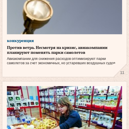
конкуренция
Против ветра. Несмотря на кризис, авиакомпании
планируют поменять парки самолетов
Авиакомпании для снижения расходов оптимизируют парки
самолетов за счет экономичных, но устаревших воздушных судов.
11