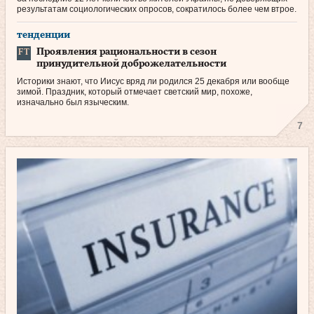
результатам социологических опросов, сократилось более чем втрое.
тенденции
Проявления рациональности в сезон
принудительной доброжелательности
Историки знают, что Иисус вряд ли родился 25 декабря или вообще
зимой. Праздник, который отмечает светский мир, похоже,
изначально был языческим.
7