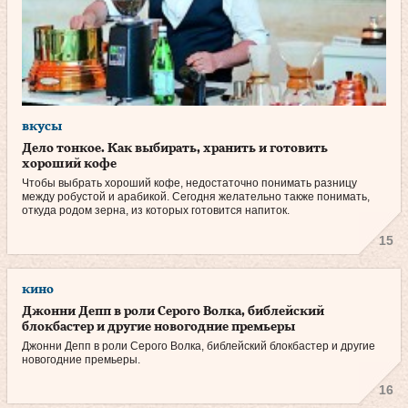
вкусы
Дело тонкое. Как выбирать, хранить и готовить
хороший кофе
Чтобы выбрать хороший кофе, недостаточно понимать разницу
между робустой и арабикой. Сегодня желательно также понимать,
откуда родом зерна, из которых готовится напиток.
15
кино
Джонни Депп в роли Серого Волка, библейский
блокбастер и другие новогодние премьеры
Джонни Депп в роли Серого Волка, библейский блокбастер и другие
новогодние премьеры.
16