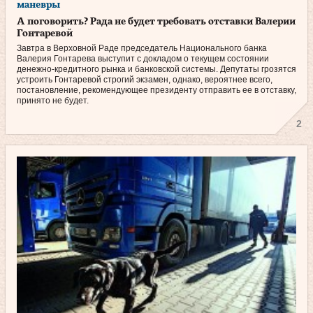
маневры
А поговорить? Рада не будет требовать отставки Валерии
Гонтаревой
Завтра в Верховной Раде председатель Национального банка
Валерия Гонтарева выступит с докладом о текущем состоянии
денежно-кредитного рынка и банковской системы. Депутаты грозятся
устроить Гонтаревой строгий экзамен, однако, вероятнее всего,
постановление, рекомендующее президенту отправить ее в отставку,
принято не будет.
2