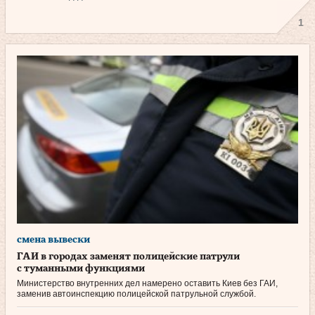
1
смена вывески
ГАИ в городах заменят полицейские патрули
с туманными функциями
Министерство внутренних дел намерено оставить Киев без ГАИ,
заменив автоинспекцию полицейской патрульной службой.