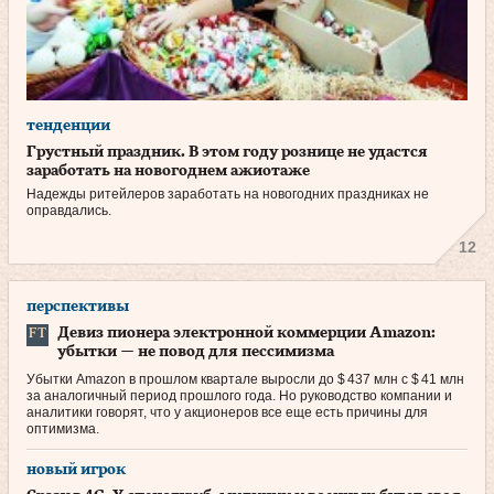
тенденции
Грустный праздник. В этом году рознице не удастся
заработать на новогоднем ажиотаже
Надежды ритейлеров заработать на новогодних праздниках не
оправдались.
12
перспективы
Девиз пионера электронной коммерции Amazon:
убытки — не повод для пессимизма
Убытки Amazon в прошлом квартале выросли до $ 437 млн с $ 41 млн
за аналогичный период прошлого года. Но руководство компании и
аналитики говорят, что у акционеров все еще есть причины для
оптимизма.
новый игрок