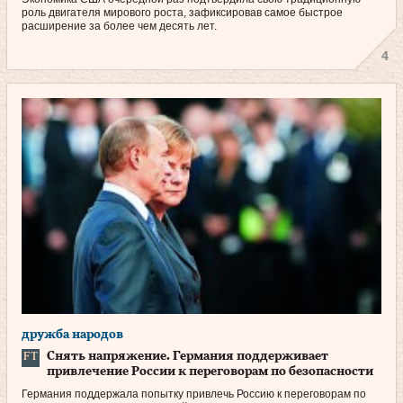
роль двигателя мирового роста, зафиксировав самое быстрое
расширение за более чем десять лет.
4
дружба народов
Снять напряжение. Германия поддерживает
привлечение России к переговорам по безопасности
Германия поддержала попытку привлечь Россию к переговорам по