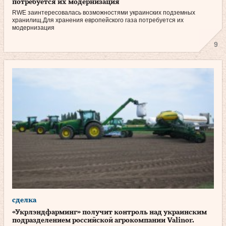
потребуется их модернизация
RWE заинтересовалась возможностями украинских подземных
хранилищ.Для хранения европейского газа потребуется их
модернизация
9
сделка
«Укрлэндфарминг» получит контроль над украинским
подразделением российской агрокомпании Valinor.