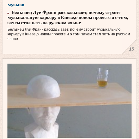
музыка
Бельгиец Луи Франк рассказывает, почему строит
музыкальную карьеру в Киеве,о новом проекте и о том,
зачем стал петь на русском языке
Бельгиец Луи Франк рассказывает, почему строит музыкальную
карьеру в Киеве,о новом проекте и о том, зачем стал петь на русском
языке
15