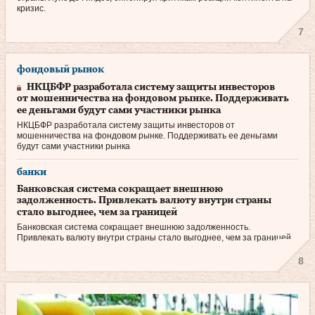
кризис.
7
фондовый рынок
НКЦБФР разработала систему защиты инвесторов
от мошенничества на фондовом рынке. Поддерживать
ее деньгами будут сами участники рынка
НКЦБФР разработала систему защиты инвесторов от
мошенничества на фондовом рынке. Поддерживать ее деньгами
будут сами участники рынка
банки
Банковская система сокращает внешнюю
задолженность. Привлекать валюту внутри страны
стало выгоднее, чем за границей
Банковская система сокращает внешнюю задолженность.
Привлекать валюту внутри страны стало выгоднее, чем за границей
8