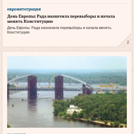
евроинтеграция
День Европы: Рада назначила перевыборы и начала
менять Конституцию
День Европы: Рада назначила перевыборы и начала менять
Конституцию
2