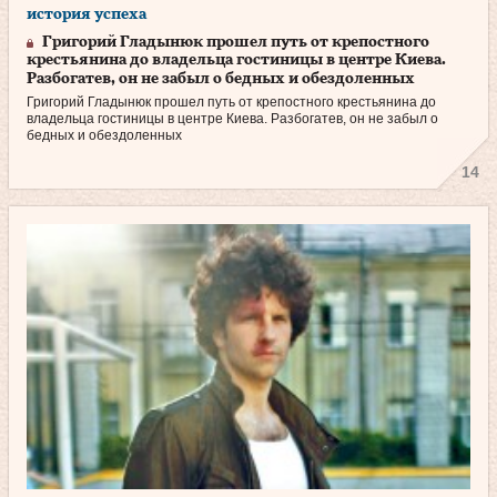
история успеха
Григорий Гладынюк прошел путь от крепостного
крестьянина до владельца гостиницы в центре Киева.
Разбогатев, он не забыл о бедных и обездоленных
Григорий Гладынюк прошел путь от крепостного крестьянина до
владельца гостиницы в центре Киева. Разбогатев, он не забыл о
бедных и обездоленных
14