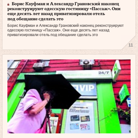
Борис Кауфман и Александр Грановский наконец
реконструируют одесскую гостиницу «Пассаж». Они
еще десять лет назад приватизировали отель
под обещание сделать это
Борис Кауфман и Александр Грановский наконец реконструируют
одесскую гостиницу «Пассаж». Они еще десять лет назад
приватизировали отель под обещание сделать это
11