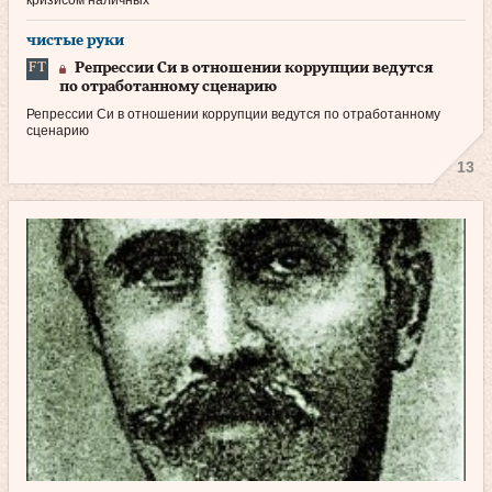
чистые руки
Репрессии Си в отношении коррупции ведутся
по отработанному сценарию
Репрессии Си в отношении коррупции ведутся по отработанному
сценарию
13