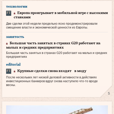
технологии
Европа проигрывает в мобильной игре с высокими
ставками
Две сделки этой недели предельно ясно продемонстрировали
смещение власти и экономической ценности из Европы.
занятость
Большая часть занятых в странах G20 работают на
малых и средних предприятиях
Большая часть занятых в странах G20 работают на малых и средних
предприятиях
editorial
Крупные сделки снова входят в моду
После нескольких лет низкой деловой активности в действиях
инвестиционных банкиров вдруг снова наступило что‑то вроде
весны.
5