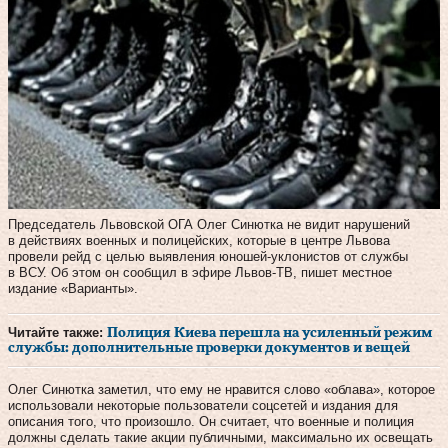
Председатель Львовской ОГА Олег Синютка не видит нарушений
в действиях военных и полицейских, которые в центре Львова
провели рейд с целью выявления юношей-уклонистов от службы
в ВСУ. Об этом он сообщил в эфире Львов-ТВ, пишет местное
издание «Варианты».
Читайте также:
Полиция Киева перешла на усиленный режим
службы: дополнительные проверки документов и вещей
Олег Синютка заметил, что ему не нравится слово «облава», которое
использовали некоторые пользователи соцсетей и издания для
описания того, что произошло. Он считает, что военные и полиция
должны сделать такие акции публичными, максимально их освещать