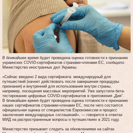
В ближайшее время будет проведена оценка готовности к признанию
украинских COVID-сертификатов странами-членами ЕС, сообщило
Министерство иностранных дел Украины.
«Сейчас введено 2 вида сертификата: международный для
путешествий (начнет действовать после завершения процедуры
признания) и внутренний для использования внутри страны,
например, посещения массовых мероприятий. Уже запустили бета-
тестирование цифровых COVID-сертификатов в приложения „Дия“.
В ближайшее время будет проведена оценка готовности к признанию
наших сертификатов странами-членами ЕС, после чего состоится
официальная оценка от специалистов Еврокомиссии и процесс
заключения международных соглашений», — говорится в ответах
МИД на распространенные вопросы о путешествиях в 2021 году.
Министерство призывает следить за обновлениями на сайтах