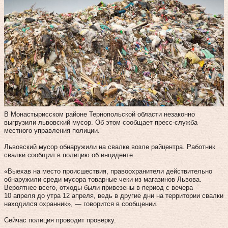
В Монастырисском районе Тернопольской области незаконно
выгрузили львовский мусор. Об этом сообщает пресс-служба
местного управления полиции.
Львовский мусор обнаружили на свалке возле райцентра. Работник
свалки сообщил в полицию об инциденте.
«Выехав на место происшествия, правоохранители действительно
обнаружили среди мусора товарные чеки из магазинов Львова.
Вероятнее всего, отходы были привезены в период с вечера
10 апреля до утра 12 апреля, ведь в другие дни на территории свалки
находился охранник», — говорится в сообщении.
Сейчас полиция проводит проверку.