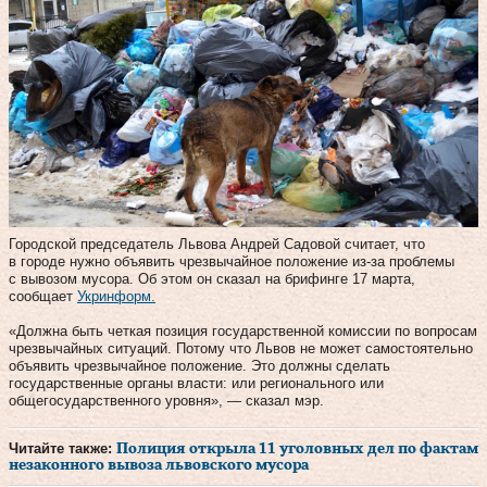
Городской председатель Львова Андрей Садовой считает, что
в городе нужно объявить чрезвычайное положение из-за проблемы
с вывозом мусора. Об этом он сказал на брифинге 17 марта,
сообщает
Укринформ.
«Должна быть четкая позиция государственной комиссии по вопросам
чрезвычайных ситуаций. Потому что Львов не может самостоятельно
объявить чрезвычайное положение. Это должны сделать
государственные органы власти: или регионального или
общегосударственного уровня», — сказал мэр.
Читайте также:
Полиция открыла 11 уголовных дел по фактам
незаконного вывоза львовского мусора