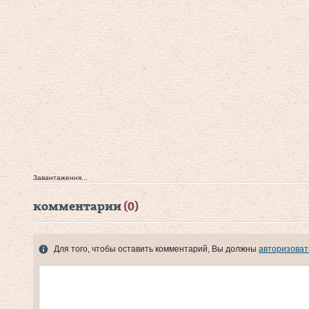
Завантаження...
комментарии
(0)
Для того, чтобы оставить комментарий, Вы должны
авторизоват