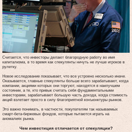
Считается, что инвесторы делают благородную работу во имя
капитализма, в то время как спекулянты ничуть не лучше игроков в
рулетку.
Новое исследование показывает, что все устроено несколько иначе.
Оказывается, главные спекулянты больше всего зарабатывают, когда
компании, акциями которых они торгуют, находятся в наилучшем
состоянии, а те, кто привык считать себя фундаментальными
инвесторами, зарабатывают большую часть дохода, когда стоимость
акций взлетает просто в силу благоприятной конъюнктуры рынков.
Это важно понимать, в частности, покупателям так называемых
смарт-бета-биржевых фондов, которые пытаются играть на
аномалиях рынка.
Чем инвестиция отличается от спекуляции?