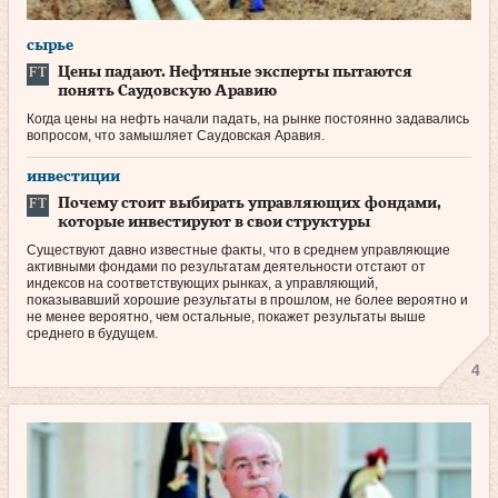
сырье
Цены падают. Нефтяные эксперты пытаются
понять Саудовскую Аравию
Когда цены на нефть начали падать, на рынке постоянно задавались
вопросом, что замышляет Саудовская Аравия.
инвестиции
Почему стоит выбирать управляющих фондами,
которые инвестируют в свои структуры
Существуют давно известные факты, что в среднем управляющие
активными фондами по результатам деятельности отстают от
индексов на соответствующих рынках, а управляющий,
показывавший хорошие результаты в прошлом, не более вероятно и
не менее вероятно, чем остальные, покажет результаты выше
среднего в будущем.
4