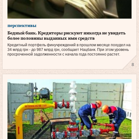
перспективы
Бедный банк. Кредиторы рискуют никогда не увидеть
более половины выданных ими средств
Кредитный портфель финучреждений в прошлом месяце похудел на
34 млрд грн - до 987 млрд грн, сообщает Нацбанк. При этом уровень
просроченной задолженности с начала года постоянно растет.
8