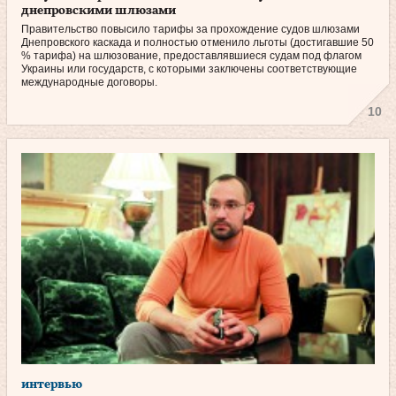
днепровскими шлюзами
Правительство повысило тарифы за прохождение судов шлюзами
Днепровского каскада и полностью отменило льготы (достигавшие 50
% тарифа) на шлюзование, предоставлявшиеся судам под флагом
Украины или государств, с которыми заключены соответствующие
международные договоры.
10
интервью