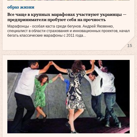
образ жизни
Все чаще в крупных марафонах участвуют украинцы —
предприниматели пробуют себя на прочность
Марафонцы - особая каста среди бегунов. Андрей Яковенко,
специалист в области страхования и инновационных проектов, начал
бегать классические марафоны с 2011 года...
15