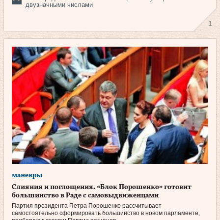
двузначными числами
1
маневры
Слияния и поглощения. «Блок Порошенко» готовит
большинство в Раде с самовыдвиженцами
Партия президента Петра Порошенко рассчитывает
самостоятельно сформировать большинство в новом парламенте,