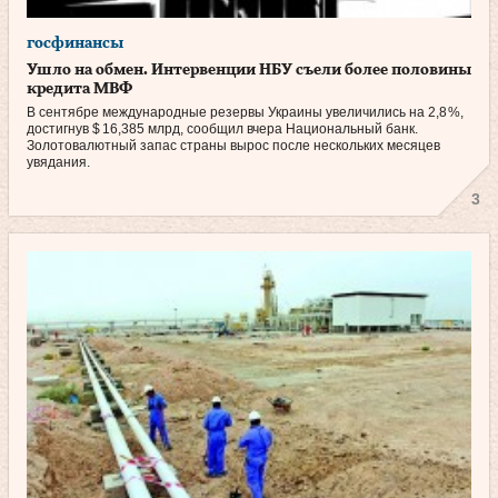
госфинансы
Ушло на обмен. Интервенции НБУ съели более половины
кредита МВФ
В сентябре международные резервы Украины увеличились на 2,8 %,
достигнув $ 16,385 млрд, сообщил вчера Национальный банк.
Золотовалютный запас страны вырос после нескольких месяцев
увядания.
3