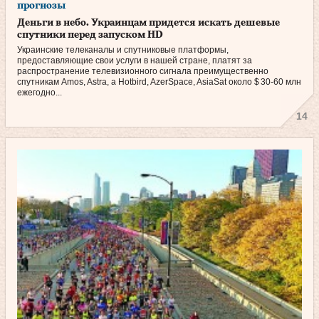
прогнозы
Деньги в небо. Украинцам придется искать дешевые
спутники перед запуском HD
Украинские телеканалы и спутниковые платформы,
предоставляющие свои услуги в нашей стране, платят за
распространение телевизионного сигнала преимущественно
спутникам Amos, Astra, а Hotbird, AzerSpace, AsiaSat около $ 30‑60 млн
ежегодно...
14