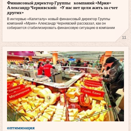
Финансовый директор Группы компаний «Мрия»
Александр Чернявский: «У нас нет цели жить за счет
других»
В интервью «Капиталу» новый финансовый директор Группы
компаний «Мрия» Александр Чернявский рассказал, как он
собирается стабилизировать финансовую ситуацию в компании.
11
оптимизация