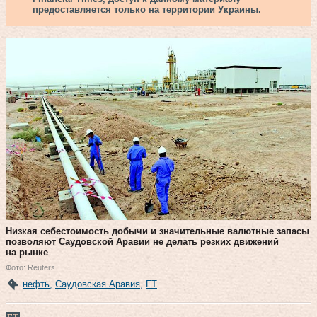
предоставляется только на территории Украины.
Низкая себестоимость добычи и значительные валютные запасы
позволяют Саудовской Аравии не делать резких движений
на рынке
Фото: Reuters
нефть
,
Саудовская Аравия
,
FT