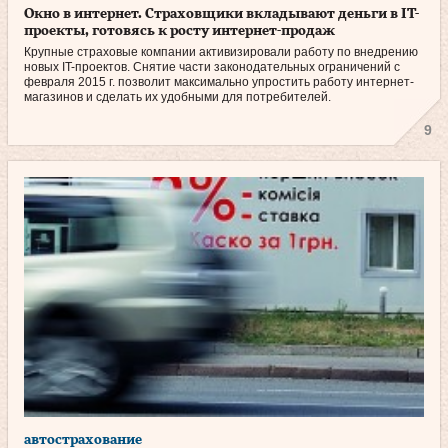
Окно в интернет. Страховщики вкладывают деньги в IT-
проекты, готовясь к росту интернет-продаж
Крупные страховые компании активизировали работу по внедрению
новых IT-проектов. Снятие части законодательных ограничений с
февраля 2015 г. позволит максимально упростить работу интернет-
магазинов и сделать их удобными для потребителей.
9
автострахование