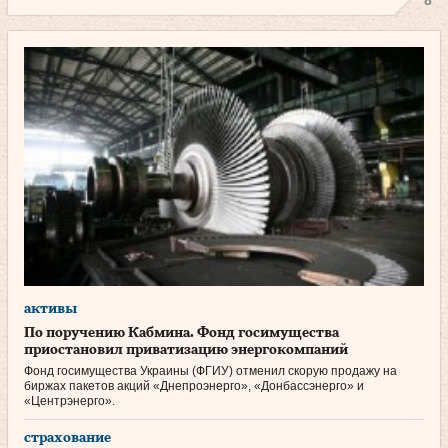
8
активы
По поручению Кабмина. Фонд госимущества
приостановил приватизацию энергокомпаний
Фонд госимущества Украины (ФГИУ) отменил скорую продажу на
биржах пакетов акций «Днепроэнерго», «Донбассэнерго» и
«Центрэнерго».
страхование