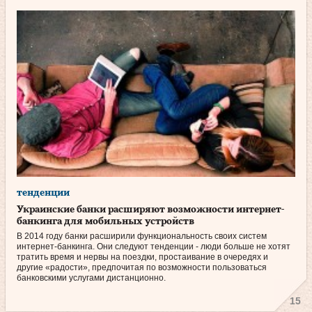
тенденции
Украинские банки расширяют возможности интернет-
банкинга для мобильных устройств
В 2014 году банки расширили функциональность своих систем
интернет-банкинга. Они следуют тенденции - люди больше не хотят
тратить время и нервы на поездки, простаивание в очередях и
другие «радости», предпочитая по возможности пользоваться
банковскими услугами дистанционно.
15