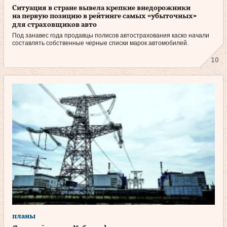
Ситуация в стране вывела крепкие внедорожники
на первую позицию в рейтинге самых «убыточных»
для страховщиков авто
Под занавес года продавцы полисов автострахования каско начали
составлять собственные черные списки марок автомобилей.
10
планы