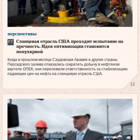
перспективы
Сланцевая отрасль США проходит испытание на
прочность. Идея оптимизации становится
популярной
Когда в прошлом месяце Саудовская Аравия и другие страны
Персидского залива отказались сократить добычу в нефтяном
картеле ОПЕК, они переложили ответственность за стабилизацию
падающих цен на нефть на сланцевую отрасль США.
12