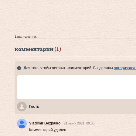
Завантаження...
комментарии
(1)
Для того, чтобы оставить комментарий, Вы должны
авторизоват
Гость
Vladimir Bezpalko
21 июня 2021, 09:35
Комментарий удален