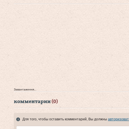
Завантаження...
комментарии
(0)
Для того, чтобы оставить комментарий, Вы должны
авторизоват