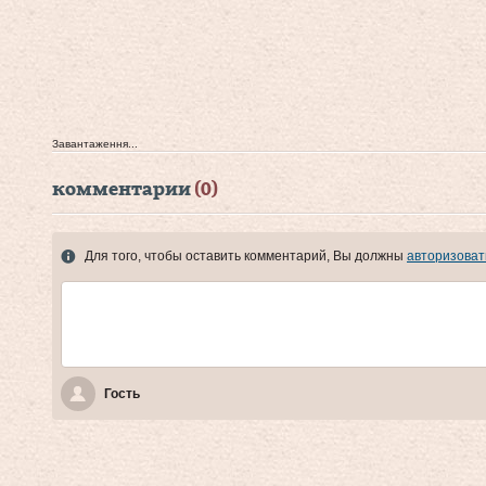
Завантаження...
комментарии
(0)
Для того, чтобы оставить комментарий, Вы должны
авторизоват
Гость