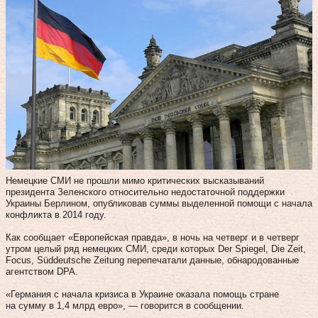
Немецкие СМИ не прошли мимо критических высказываний
президента Зеленского относительно недостаточной поддержки
Украины Берлином, опубликовав суммы выделенной помощи с начала
конфликта в 2014 году.
Как сообщает «Европейская правда», в ночь на четверг и в четверг
утром целый ряд немецких СМИ, среди которых Der Spiegel, Die Zeit,
Focus, Süddeutsche Zeitung перепечатали данные, обнародованные
агентством DPA.
«Германия с начала кризиса в Украине оказала помощь стране
на сумму в 1,4 млрд евро», — говорится в сообщении.