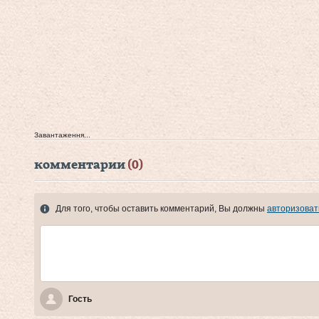
Завантаження...
комментарии
(0)
Для того, чтобы оставить комментарий, Вы должны
авторизоват
Гость