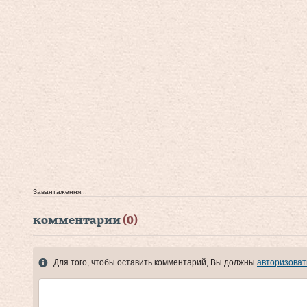
Завантаження...
комментарии
(0)
Для того, чтобы оставить комментарий, Вы должны
авторизоват