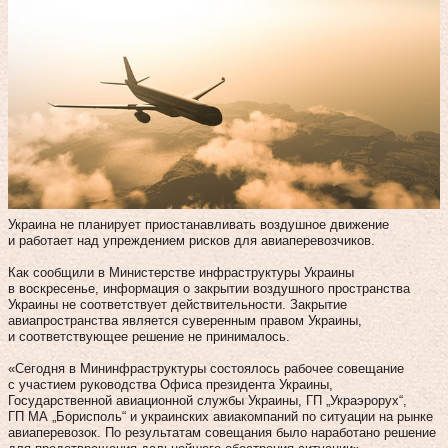
Украина не планирует приостанавливать воздушное движение
и работает над упреждением рисков для авиаперевозчиков.
Как сообщили в Министерстве инфраструктуры Украины
в воскресенье, информация о закрытии воздушного пространства
Украины не соответствует действительности. Закрытие
авиапространства является суверенным правом Украины,
и соответствующее решение не принималось.
«Сегодня в Мининфраструктуры состоялось рабочее совещание
с участием руководства Офиса президента Украины,
Государственной авиационной службы Украины, ГП „Украэрорух“,
ГП МА „Борисполь“ и украинских авиакомпаний по ситуации на рынке
авиаперевозок. По результатам совещания было наработано решение