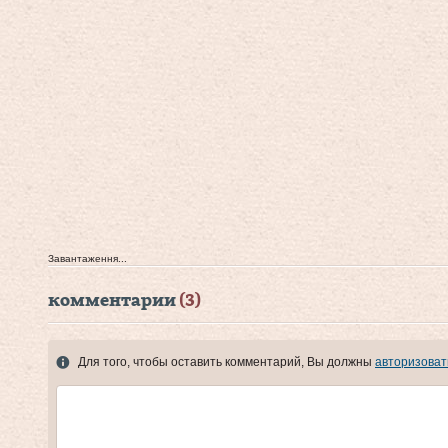
Завантаження...
комментарии
(3)
Для того, чтобы оставить комментарий, Вы должны
авторизоват