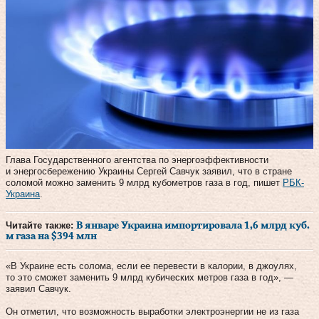
Глава Государственного агентства по энергоэффективности
и энергосбережению Украины Сергей Савчук заявил, что в стране
соломой можно заменить 9 млрд кубометров газа в год, пишет
РБК-
Украина
.
Читайте также:
В январе Украина импортировала 1,6 млрд куб.
м газа на $394 млн
«В Украине есть солома, если ее перевести в калории, в джоулях,
то это сможет заменить 9 млрд кубических метров газа в год», —
заявил Савчук.
Он отметил, что возможность выработки электроэнергии не из газа