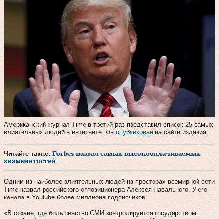
Американский журнал Time в третий раз представил список 25 самых
влиятельных людей в интернете. Он
опубликован
на сайте издания.
Читайте также:
Forbes назвал самых высокооплачиваемых
знаменитостей
Одним из наиболее влиятельных людей на просторах всемирной сети
Time назвал российского оппозиционера Алексея Навального. У его
канала в Youtube более миллиона подписчиков.
«В стране, где большинство СМИ контролируется государством,