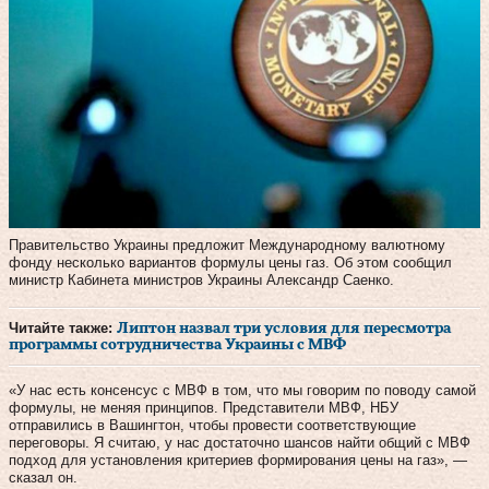
Правительство Украины предложит Международному валютному
фонду несколько вариантов формулы цены газ. Об этом сообщил
министр Кабинета министров Украины Александр Саенко.
Читайте также:
Липтон назвал три условия для пересмотра
программы сотрудничества Украины с МВФ
«У нас есть консенсус с МВФ в том, что мы говорим по поводу самой
формулы, не меняя принципов. Представители МВФ, НБУ
отправились в Вашингтон, чтобы провести соответствующие
переговоры. Я считаю, у нас достаточно шансов найти общий с МВФ
подход для установления критериев формирования цены на газ», —
сказал он.