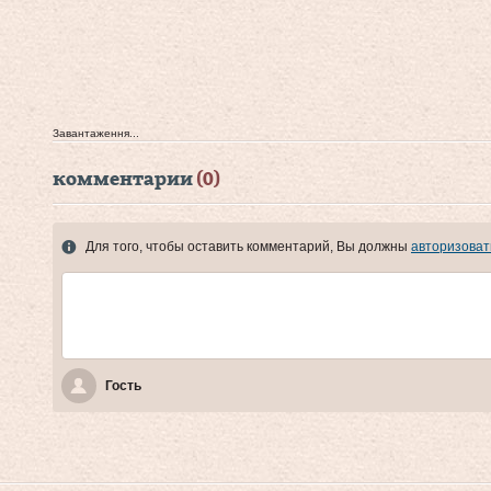
Завантаження...
комментарии
(0)
Для того, чтобы оставить комментарий, Вы должны
авторизоват
Гость