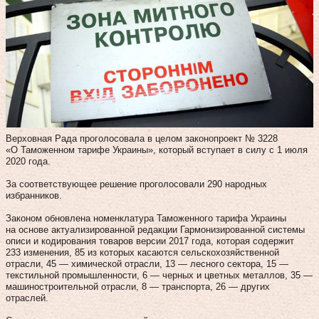
Верховная Рада проголосовала в целом законопроект № 3228
«О Таможенном тарифе Украины», который вступает в силу с 1 июля
2020 года.
За соответствующее решение проголосовали 290 народных
избранников.
Законом обновлена номенклатура Таможенного тарифа Украины
на основе актуализированной редакции Гармонизированной системы
описи и кодирования товаров версии 2017 года, которая содержит
233 изменения, 85 из которых касаются сельскохозяйственной
отрасли, 45 — химической отрасли, 13 — лесного сектора, 15 —
текстильной промышленности, 6 — черных и цветных металлов, 35 —
машиностроительной отрасли, 8 — транспорта, 26 — других
отраслей.