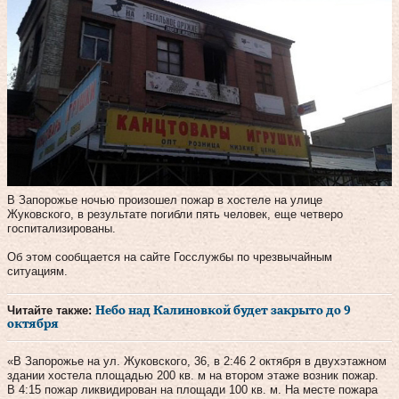
В Запорожье ночью произошел пожар в хостеле на улице
Жуковского, в результате погибли пять человек, еще четверо
госпитализированы.
Об этом сообщается на сайте Госслужбы по чрезвычайным
ситуациям.
Читайте также:
Небо над Калиновкой будет закрыто до 9
октября
«В Запорожье на ул. Жуковского, 36, в 2:46 2 октября в двухэтажном
здании хостела площадью 200 кв. м на втором этаже возник пожар.
В 4:15 пожар ликвидирован на площади 100 кв. м. На месте пожара