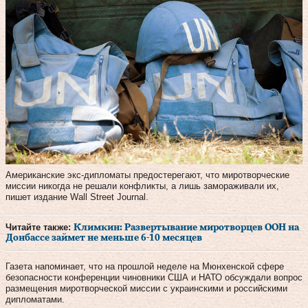
Американские экс-дипломаты предостерегают, что миротворческие
миссии никогда не решали конфликты, а лишь замораживали их,
пишет издание Wall Street Journal.
Читайте также:
Климкин: Развертывание миротворцев ООН на
Донбассе займет не меньше 6-10 месяцев
Газета напоминает, что на прошлой неделе на Мюнхенской сфере
безопасности конференции чиновники США и НАТО обсуждали вопрос
размещения миротворческой миссии с украинскими и российскими
дипломатами.