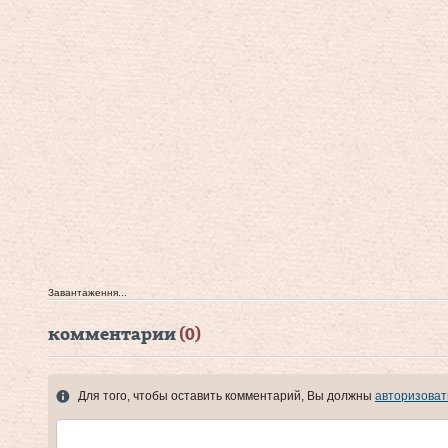
Завантаження...
комментарии
(0)
Для того, чтобы оставить комментарий, Вы должны
авторизоват