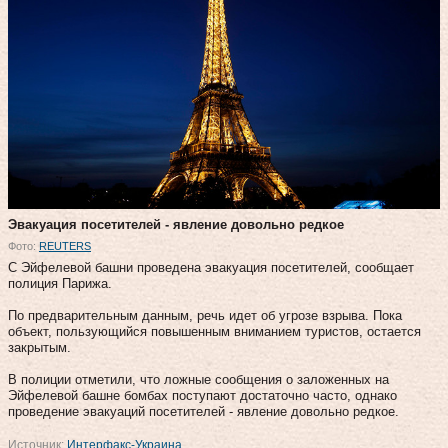
Эвакуация посетителей - явление довольно редкое
Фото:
REUTERS
С Эйфелевой башни проведена эвакуация посетителей, сообщает
полиция Парижа.
По предварительным данным, речь идет об угрозе взрыва. Пока
объект, пользующийся повышенным вниманием туристов, остается
закрытым.
В полиции отметили, что ложные сообщения о заложенных на
Эйфелевой башне бомбах поступают достаточно часто, однако
проведение эвакуаций посетителей - явление довольно редкое.
Источник:
Интерфакс-Украина