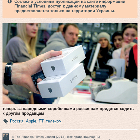
Согласно условиям публикации на сайте информации
Financial Times, доступ к данному материалу
предоставляется только на территории Украины.
теперь за нарядными коробочками россиянам придется ходить
к другим продавцам
Россия
,
Apple
,
FT
,
телеком
© The Financial Times Limited [2013]. Все права защищены.