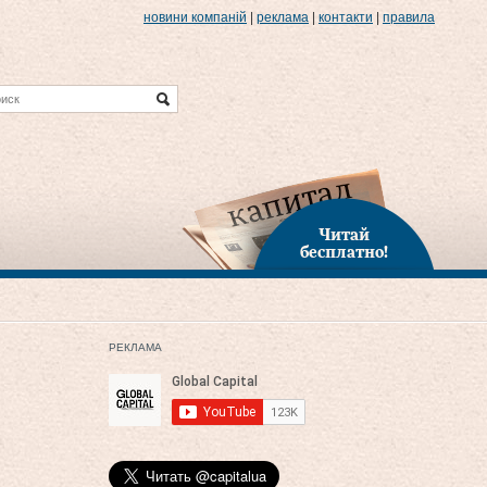
новини компаній
|
реклама
|
контакти
|
правила
Читай
бесплатно!
РЕКЛАМА